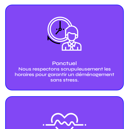
Ponctuel
Nous respectons scrupuleusement les
horaires pour garantir un déménagement
sans stress.