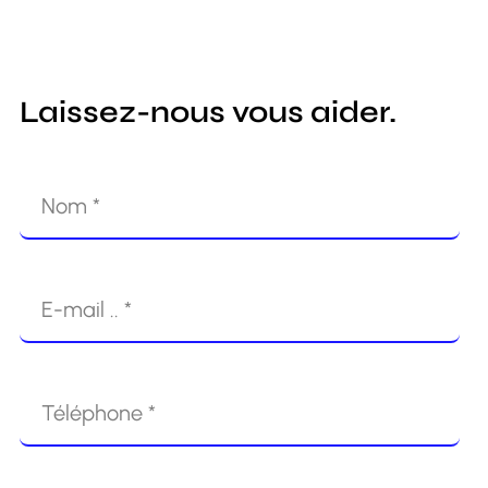
Laissez-nous vous aider.