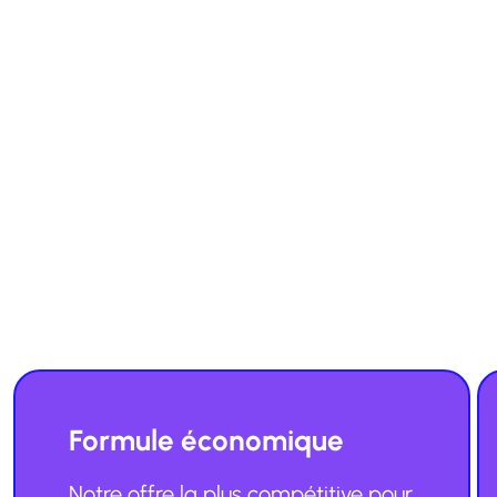
Formule économique
Notre offre la plus compétitive pour