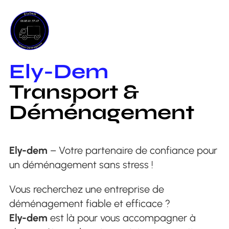
Skip
to
content
Ely-Dem
Transport &
Déménagement
Ely-dem
– Votre partenaire de confiance pour
un déménagement sans stress !
Vous recherchez une entreprise de
déménagement fiable et efficace ?
Ely-dem
est là pour vous accompagner à