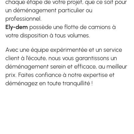
chaque étape de votre projet, que ce soit pour
un déménagement particulier ou
professionnel.
Ely-dem
possède une flotte de camions à
votre disposition à tous volumes.
Avec une équipe expérimentée et un service
client à l’écoute, nous vous garantissons un
déménagement serein et efficace, au meilleur
prix. Faites confiance à notre expertise et
déménagez en toute tranquillité !