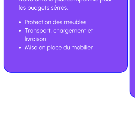
les budgets sérrés.
Protection des meubles
Transport, chargement et
livraison
Mise en place du mobilier