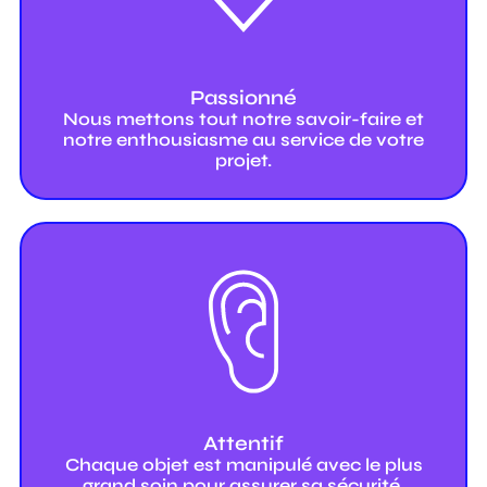
Passionné
Nous mettons tout notre savoir-faire et
notre enthousiasme au service de votre
projet.
Attentif
Chaque objet est manipulé avec le plus
grand soin pour assurer sa sécurité.