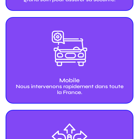
Mobile
Nous intervenons rapidement dans toute
la France.