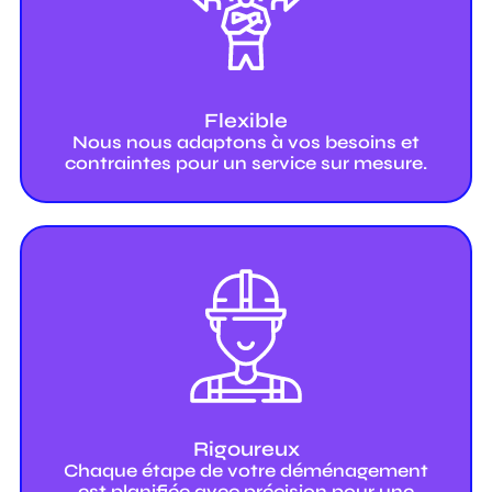
Flexible
Nous nous adaptons à vos besoins et
contraintes pour un service sur mesure.
Rigoureux
Chaque étape de votre déménagement